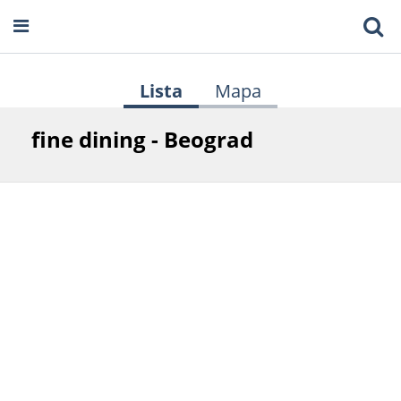
Lista
Mapa
fine dining - Beograd