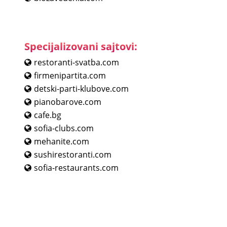
Specijalizovani sajtovi:
restoranti-svatba.com
firmenipartita.com
detski-parti-klubove.com
pianobarove.com
cafe.bg
sofia-clubs.com
mehanite.com
sushirestoranti.com
sofia-restaurants.com