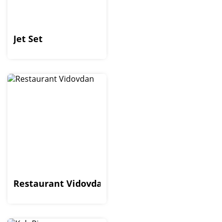
Jet Set
Restaurant Vidovdan