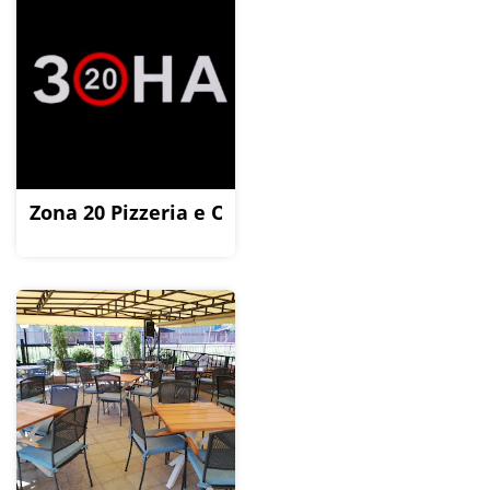
Zona 20 Pizzeria e Osteria Stepa