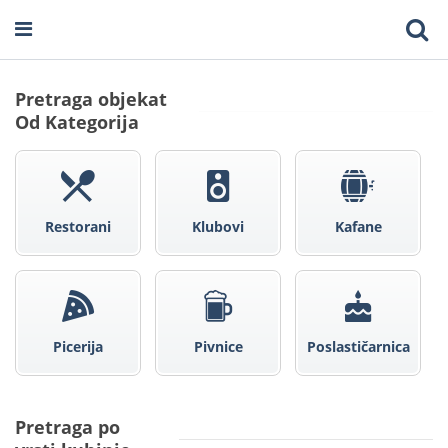
Pretraga objekat
Od Kategorija
Restorani
Klubovi
Kafane
Picerija
Pivnice
Poslastičarnica
Pretraga po