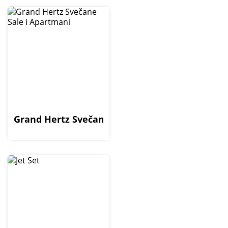
Grand Hertz Svečane Sale i Apartmani