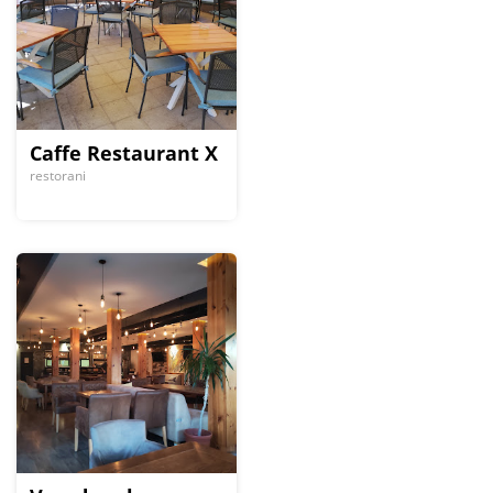
Caffe Restaurant X
restorani